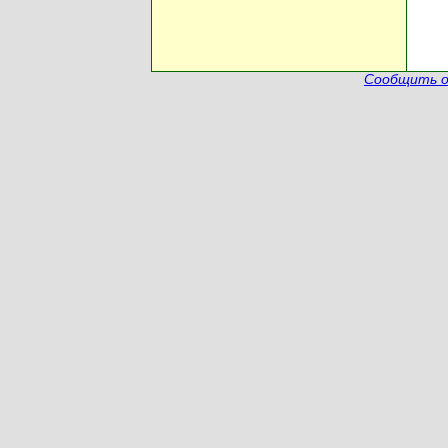
Сообщить о