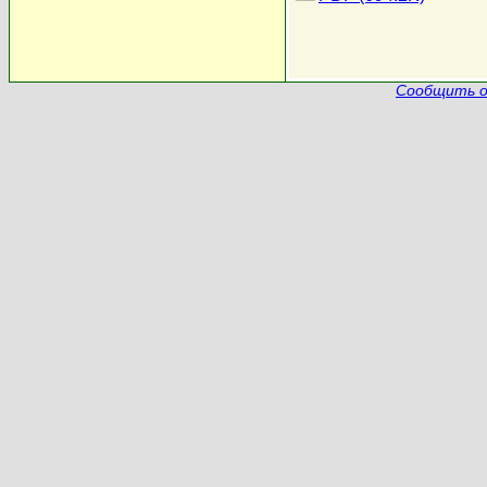
Сообщить о