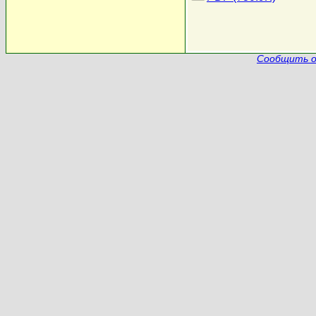
Сообщить о