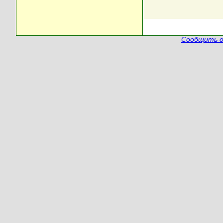
Сообщить о