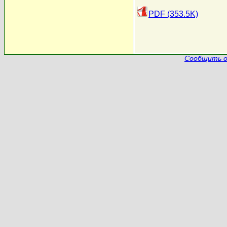
PDF (353.5K)
Сообщить о