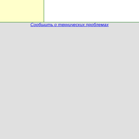
Сообщить о технических проблемах