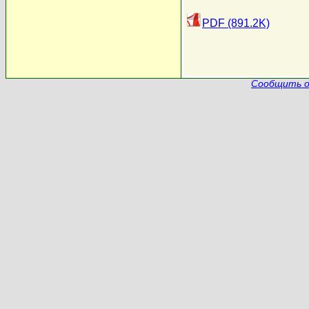
PDF (891.2K)
Сообщить о