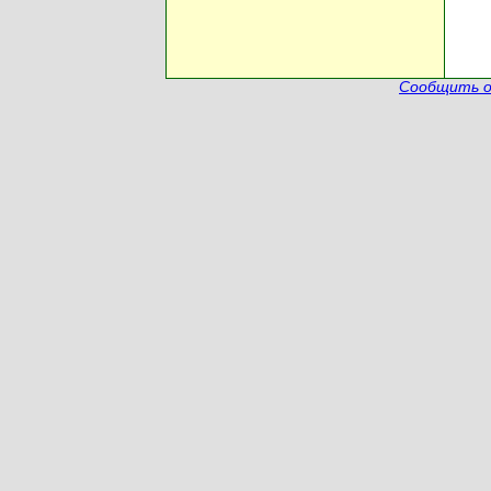
Сообщить о