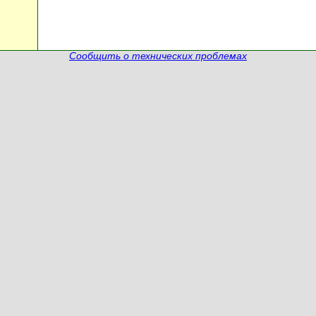
Сообщить о технических проблемах