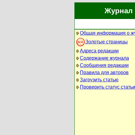
Журнал 
Общая информация о ж
Золотые страницы
Адреса редакции
Содержание журнала
Сообщения редакции
Правила для авторов
Загрузить статью
Проверить статус стать