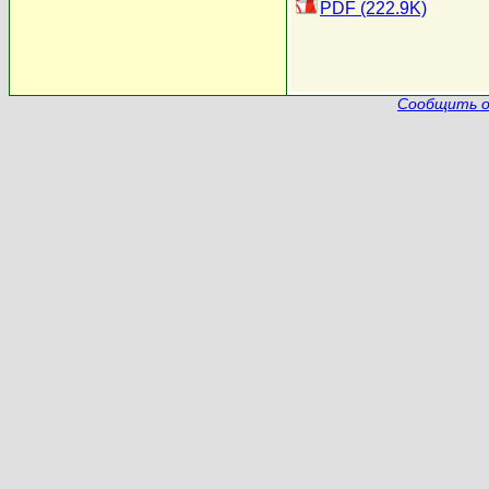
PDF (222.9K)
Сообщить о