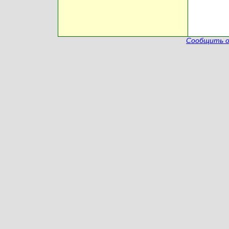
Сообщить о