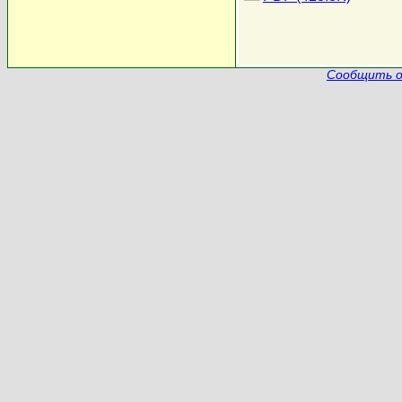
Сообщить о