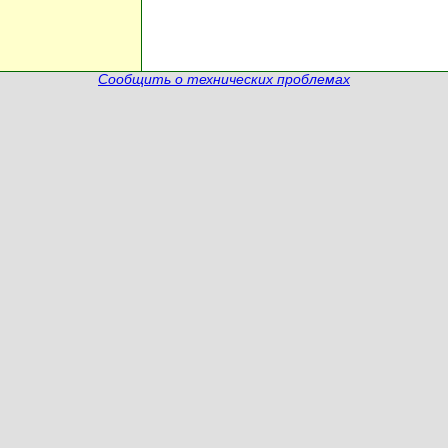
Сообщить о технических проблемах