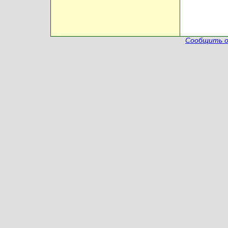
Сообщить о