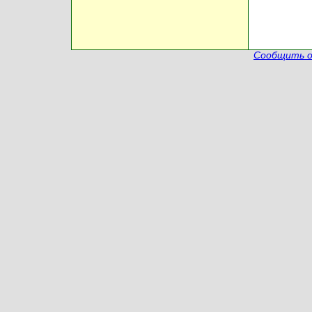
Сообщить о