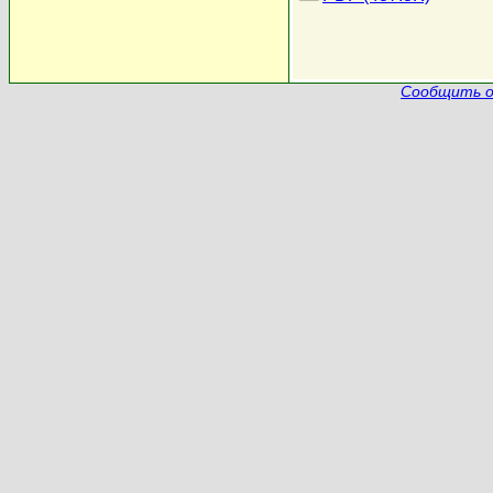
Сообщить о