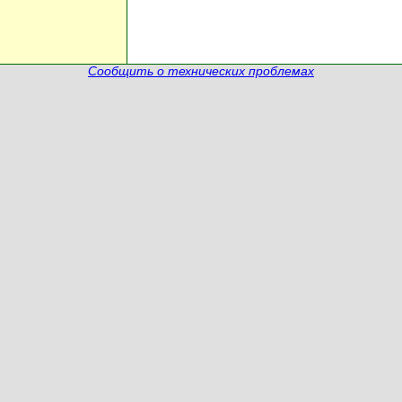
Сообщить о технических проблемах