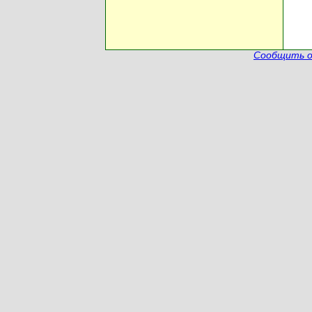
Сообщить о