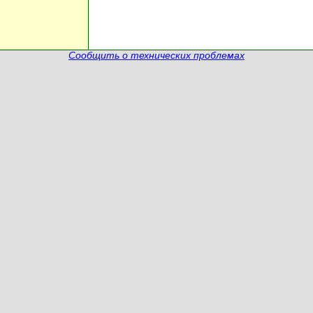
Сообщить о технических проблемах