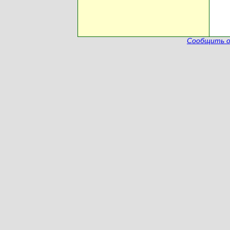
Сообщить о