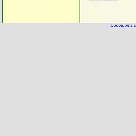
Сообщить о