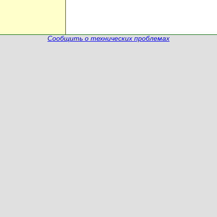
Сообщить о технических проблемах