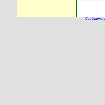
Сообщить о