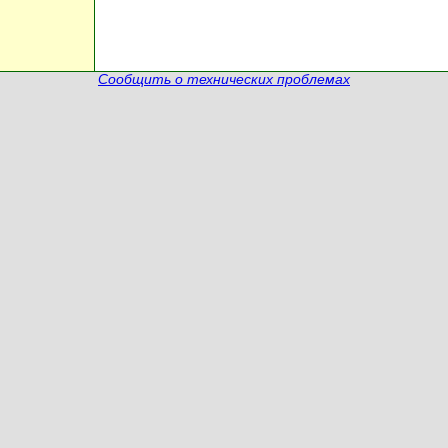
Сообщить о технических проблемах