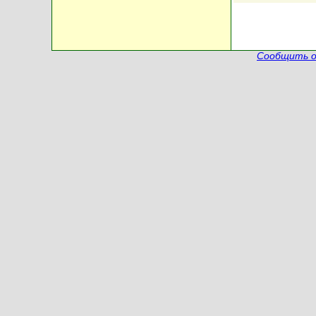
Сообщить о