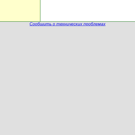
Сообщить о технических проблемах