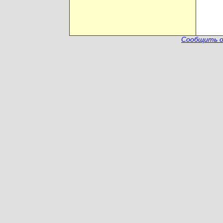
Сообщить о