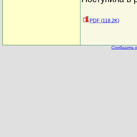
PDF (118.2K)
Сообщить о