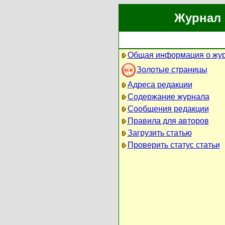
Журнал 
Общая информация о жу
Золотые страницы
Адреса редакции
Содержание журнала
Сообщения редакции
Правила для авторов
Загрузить статью
Проверить статус статьи