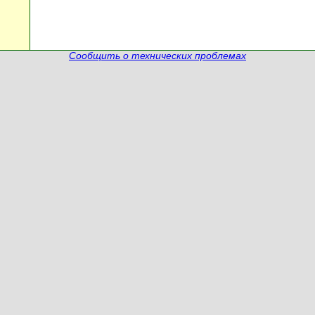
Сообщить о технических проблемах