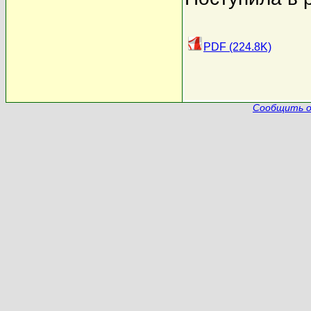
PDF (224.8K)
Сообщить о