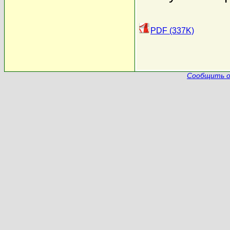
PDF (337K)
Сообщить о