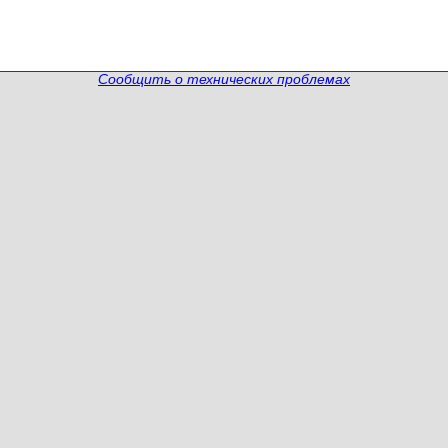
Сообщить о технических проблемах