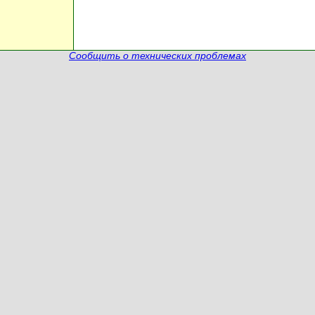
Сообщить о технических проблемах