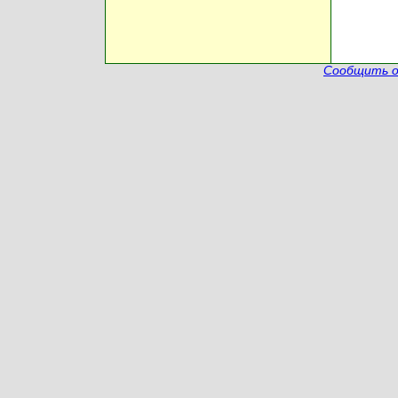
Сообщить о