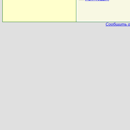
Сообщить о