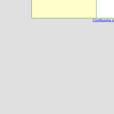
Сообщить о