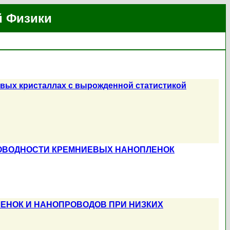
й Физики
вых кристаллах с вырожденной статистикой
ОВОДНОСТИ КРЕМНИЕВЫХ НАНОПЛЕНОК
ЕНОК И НАНОПРОВОДОВ ПРИ НИЗКИХ