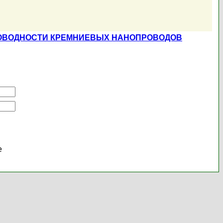
РОВОДНОСТИ КРЕМНИЕВЫХ НАНОПРОВОДОВ
е