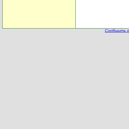
Сообщить о