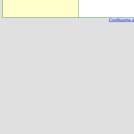
Сообщить о