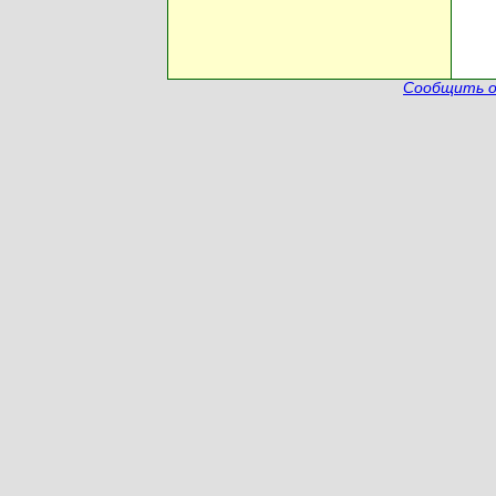
Сообщить о