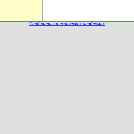
Сообщить о технических проблемах