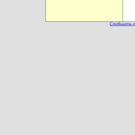
Сообщить о