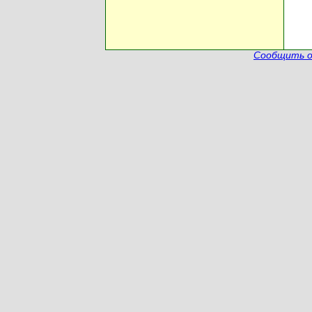
Сообщить о