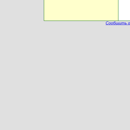
Сообщить о