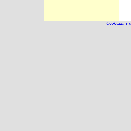
Сообщить о