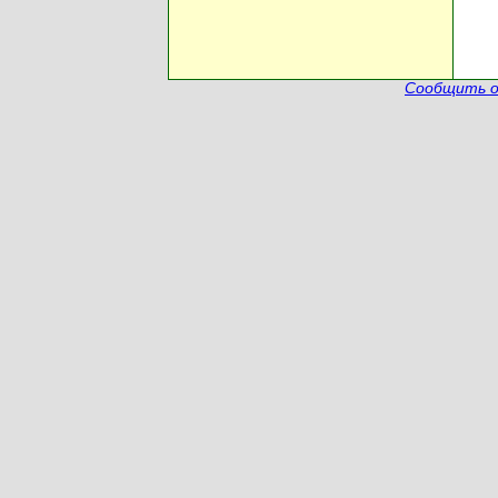
Сообщить о