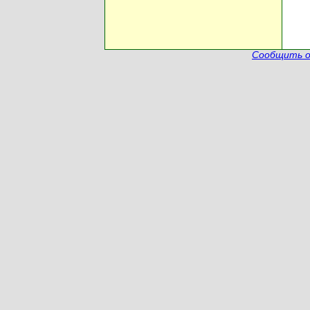
Сообщить о