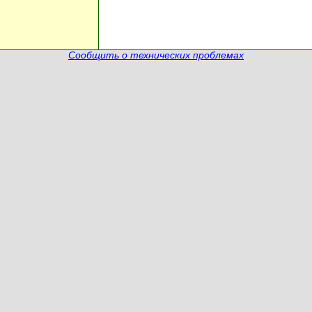
Сообщить о технических проблемах