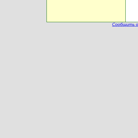
Сообщить о