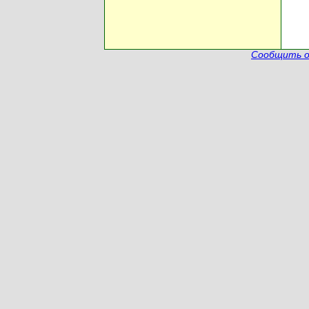
Сообщить о